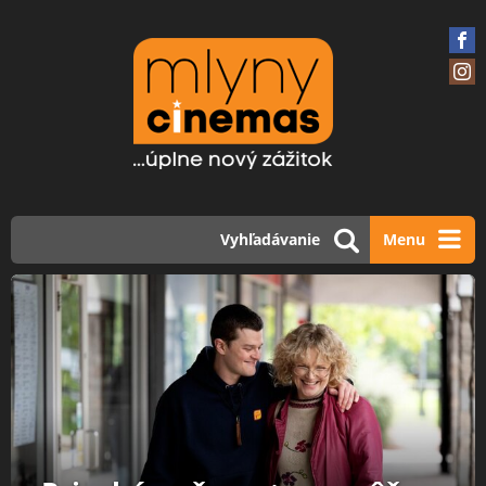
Vyhľadávanie
Menu