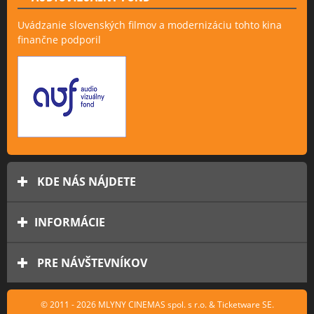
Uvádzanie slovenských filmov a modernizáciu tohto kina
finančne podporil
KDE NÁS NÁJDETE
INFORMÁCIE
PRE NÁVŠTEVNÍKOV
© 2011 - 2026 MLYNY CINEMAS spol. s r.o. & Ticketware SE.