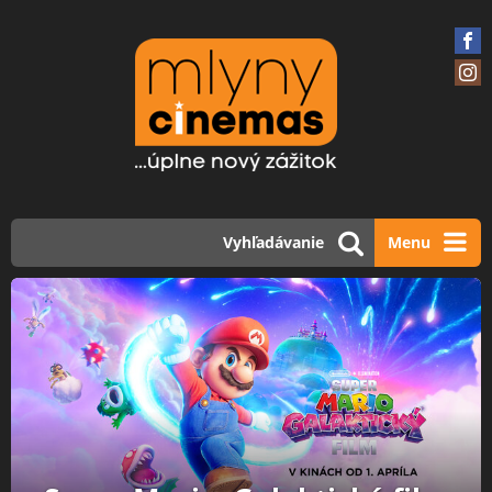
Vyhľadávanie
Menu