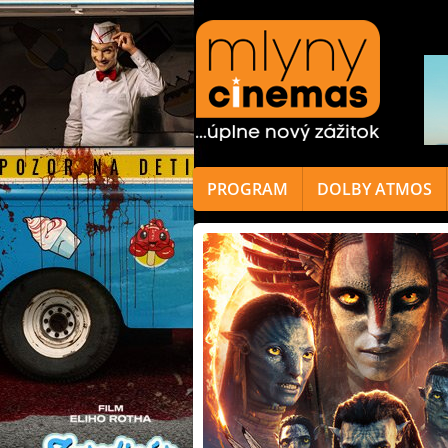
PROGRAM
DOLBY ATMOS