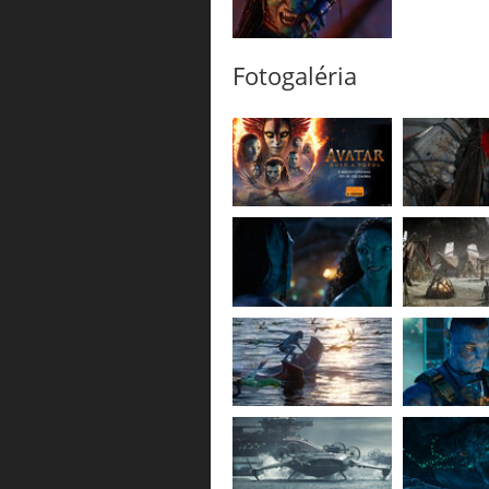
Fotogaléria