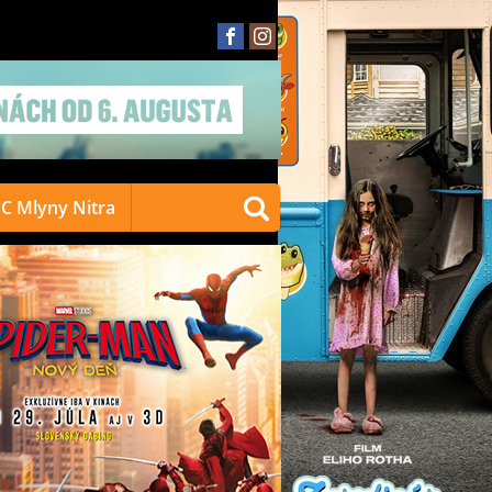
C Mlyny Nitra