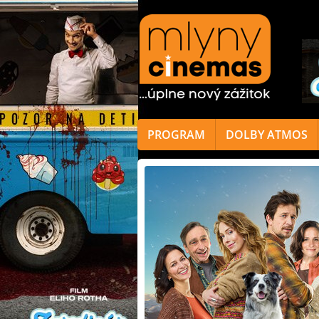
PROGRAM
DOLBY ATMOS