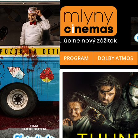
PROGRAM
DOLBY ATMOS