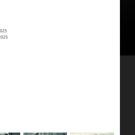
2025
2025